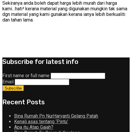
Sekiranya anda boleh dapat harga lebih murah dari harga
kami…hati² kerana material yang digunakan mungkin tak sama
dgn material yang kami gunakan kerana ianya lebih berkualiti
dan tahan lama.
Subscribe for latest info
First name or full name
Email
Recent Posts
Bina Rumah Pn NurHaryanti Gelang Patah
Kenali asas tentang ‘Pintu’
Apa itu Atap Gajah?