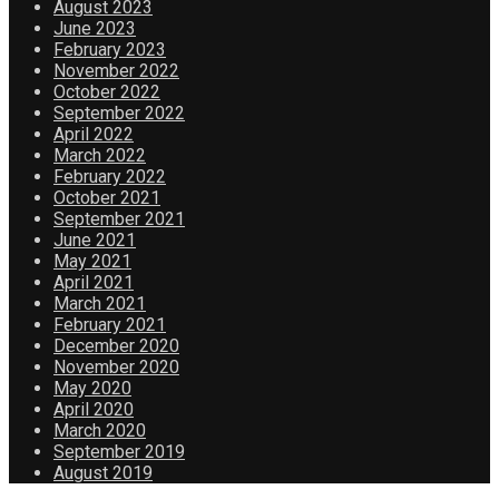
August 2023
June 2023
February 2023
November 2022
October 2022
September 2022
April 2022
March 2022
February 2022
October 2021
September 2021
June 2021
May 2021
April 2021
March 2021
February 2021
December 2020
November 2020
May 2020
April 2020
March 2020
September 2019
August 2019