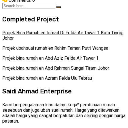
Comments: 0
Completed Project
Projek Bina Rumah en Ismail Di Felda Air Tawar 1 Kota Tinggi
Johor
Projek ubahsuai rumah en Rahim Taman Putri Wangsa
Projek bina rumah en Abd Aziz Felda Air Tawar 1
Projek bina rumah en Abd Rahman Sungai Tiram Johor
Projek bina rumah en Azram Felda Ulu Tebrau
Saidi Ahmad Enterprise
Kami berpengalaman luas dalam kerja² pembinaan rumah
sesebuah dan juga ubah suai rumah. Harga yang ditawarkan
adalah harga yang sangat berpatutan dan seiring dengan harga
pasaran.