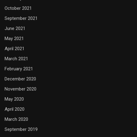
October 2021
September 2021
June 2021
May 2021
April 2021
March 2021
February 2021
December 2020
November 2020
May 2020
April 2020
March 2020
September 2019