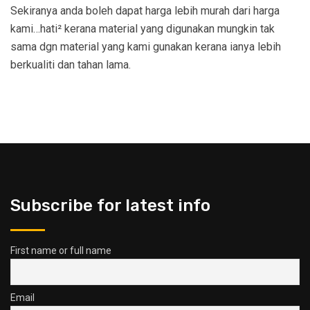
Sekiranya anda boleh dapat harga lebih murah dari harga
kami…hati² kerana material yang digunakan mungkin tak
sama dgn material yang kami gunakan kerana ianya lebih
berkualiti dan tahan lama.
Subscribe for latest info
First name or full name
Email