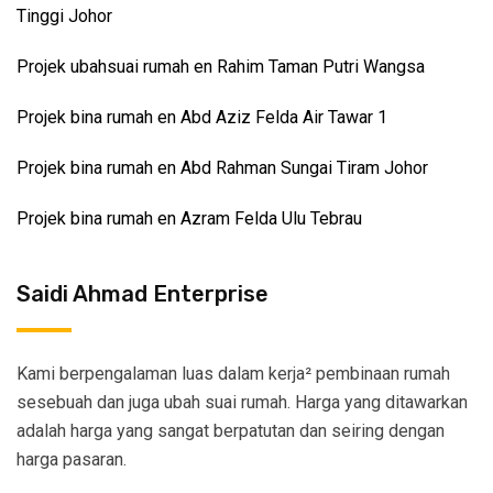
Tinggi Johor
Projek ubahsuai rumah en Rahim Taman Putri Wangsa
Projek bina rumah en Abd Aziz Felda Air Tawar 1
Projek bina rumah en Abd Rahman Sungai Tiram Johor
Projek bina rumah en Azram Felda Ulu Tebrau
Saidi Ahmad Enterprise
Kami berpengalaman luas dalam kerja² pembinaan rumah
sesebuah dan juga ubah suai rumah. Harga yang ditawarkan
adalah harga yang sangat berpatutan dan seiring dengan
harga pasaran.