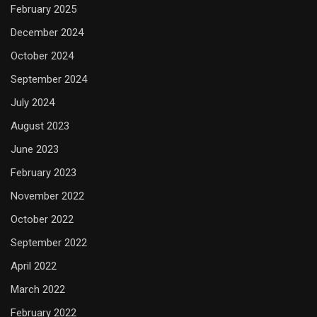
February 2025
December 2024
October 2024
September 2024
July 2024
August 2023
June 2023
February 2023
November 2022
October 2022
September 2022
April 2022
March 2022
February 2022