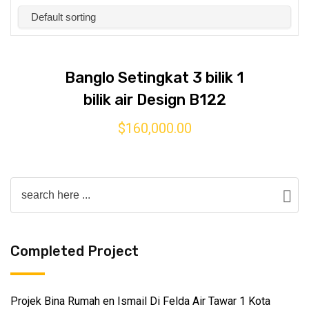
Banglo Setingkat 3 bilik 1
bilik air Design B122
$
160,000.00
Completed Project
Projek Bina Rumah en Ismail Di Felda Air Tawar 1 Kota