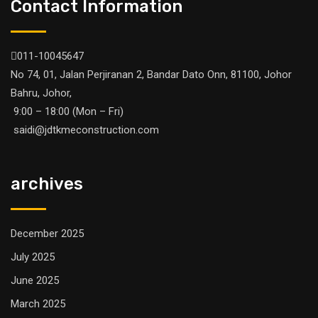
Contact Information
011-10045647
No 74, 01, Jalan Perjiranan 2, Bandar Dato Onn, 81100, Johor
Bahru, Johor,
9:00 – 18:00 (Mon – Fri)
saidi@jdtkmeconstruction.com
archives
December 2025
July 2025
June 2025
March 2025