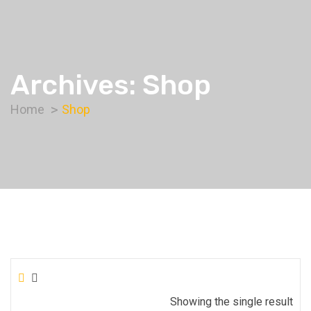
Archives:
Shop
Home
Shop
Showing the single result