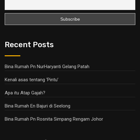
Recent Posts
Bina Rumah Pn NurHaryanti Gelang Patah
Kenali asas tentang ‘Pintu’
Apa itu Atap Gajah?
Bina Rumah En Bajuri di Seelong
Bina Rumah Pn Rosnita Simpang Rengam Johor