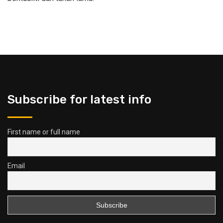
Subscribe for latest info
First name or full name
Email