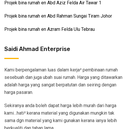
Projek bina rumah en Abd Aziz Felda Air Tawar 1
Projek bina rumah en Abd Rahman Sungai Tiram Johor
Projek bina rumah en Azram Felda Ulu Tebrau
Saidi Ahmad Enterprise
Kami berpengalaman luas dalam kerja² pembinaan rumah
sesebuah dan juga ubah suai rumah. Harga yang ditawarkan
adalah harga yang sangat berpatutan dan seiring dengan
harga pasaran.
Sekiranya anda boleh dapat harga lebih murah dari harga
kami…hati² kerana material yang digunakan mungkin tak
sama dgn material yang kami gunakan kerana ianya lebih
berkualiti dan tahan lama.