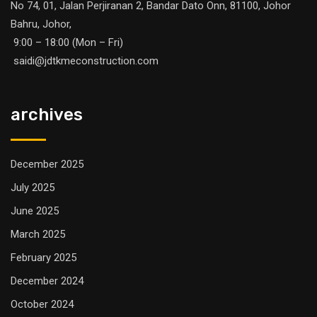
No 74, 01, Jalan Perjiranan 2, Bandar Dato Onn, 81100, Johor
Bahru, Johor,
9:00 – 18:00 (Mon – Fri)
saidi@jdtkmeconstruction.com
archives
December 2025
July 2025
June 2025
March 2025
February 2025
December 2024
October 2024