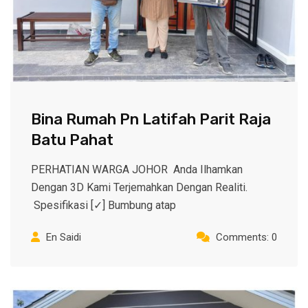
Bina Rumah Pn Latifah Parit Raja
Batu Pahat
PERHATIAN WARGA JOHOR Anda Ilhamkan
Dengan 3D Kami Terjemahkan Dengan Realiti.
Spesifikasi [✓] Bumbung atap
En Saidi
Comments: 0