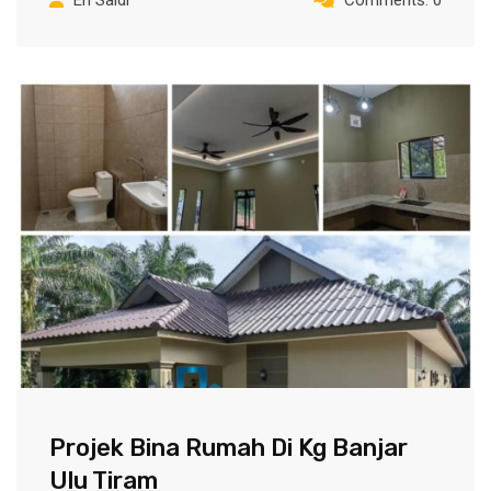
Projek Bina Rumah Di Kg Banjar
Ulu Tiram