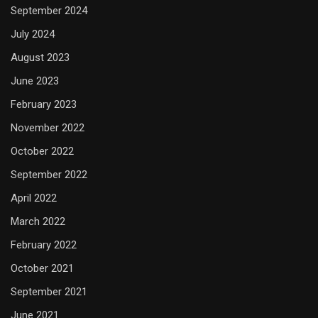
September 2024
July 2024
August 2023
June 2023
February 2023
November 2022
October 2022
September 2022
April 2022
March 2022
February 2022
October 2021
September 2021
June 2021