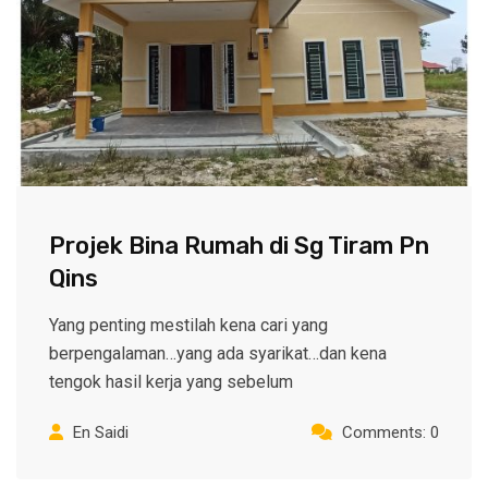
Projek Bina Rumah di Sg Tiram Pn
Qins
Yang penting mestilah kena cari yang
berpengalaman…yang ada syarikat…dan kena
tengok hasil kerja yang sebelum
En Saidi
Comments: 0