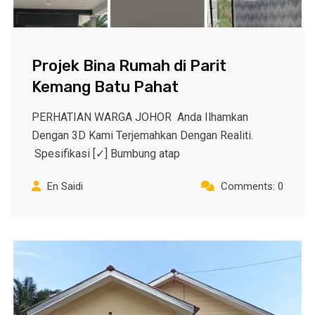
Projek Bina Rumah di Parit
Kemang Batu Pahat
PERHATIAN WARGA JOHOR Anda Ilhamkan
Dengan 3D Kami Terjemahkan Dengan Realiti.
Spesifikasi [✓] Bumbung atap
En Saidi
Comments: 0