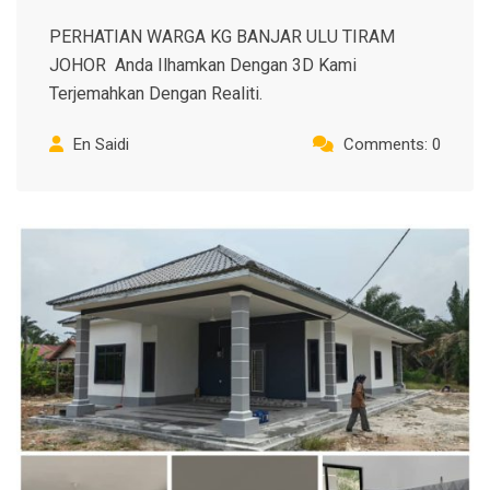
PERHATIAN WARGA KG BANJAR ULU TIRAM
JOHOR Anda Ilhamkan Dengan 3D Kami
Terjemahkan Dengan Realiti.
En Saidi
Comments: 0