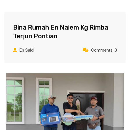
Bina Rumah En Naiem Kg Rimba
Terjun Pontian
En Saidi
Comments: 0