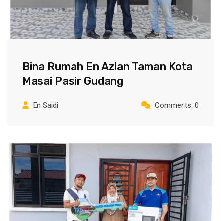
Bina Rumah En Azlan Taman Kota
Masai Pasir Gudang
En Saidi
Comments: 0