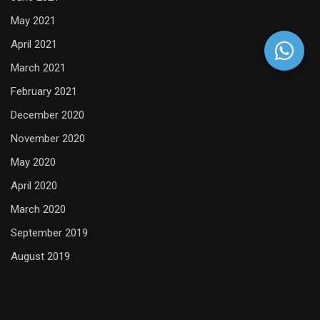
May 2021
April 2021
March 2021
February 2021
December 2020
November 2020
May 2020
April 2020
March 2020
September 2019
August 2019