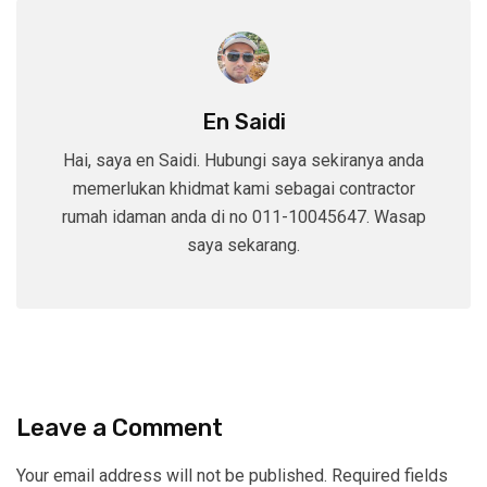
En Saidi
Hai, saya en Saidi. Hubungi saya sekiranya anda
memerlukan khidmat kami sebagai contractor
rumah idaman anda di no 011-10045647. Wasap
saya sekarang.
Leave a Comment
Your email address will not be published.
Required fields