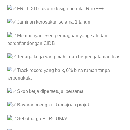
FREE 3D custom design bernilai Rm7+++
Jaminan kerosakan selama 1 tahun
Mempunyai lesen perniagaan yang sah dan
berdaftar dengan CIDB
Tenaga kerja yang mahir dan berpengalaman luas.
Track record yang baik, 0% bina rumah tanpa
terbengkalai
Skop kerja dipersetujui bersama.
Bayaran mengikut kemajuan projek.
Sebutharga PERCUMA!!