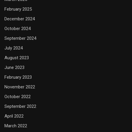
February 2025
December 2024
October 2024
September 2024
July 2024
August 2023
June 2023
February 2023
November 2022
October 2022
September 2022
April 2022
March 2022