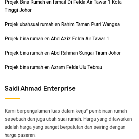
Projek Bina Rumah en Ismail Di Felda Air Tawar 1 Kota
Tinggi Johor
Projek ubahsuai rumah en Rahim Taman Putri Wangsa
Projek bina rumah en Abd Aziz Felda Air Tawar 1
Projek bina rumah en Abd Rahman Sungai Tiram Johor
Projek bina rumah en Azram Felda Ulu Tebrau
Saidi Ahmad Enterprise
Kami berpengalaman luas dalam kerja² pembinaan rumah
sesebuah dan juga ubah suai rumah. Harga yang ditawarkan
adalah harga yang sangat berpatutan dan seiring dengan
harga pasaran.