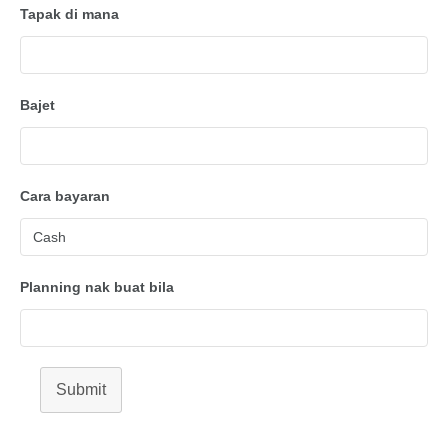
Tapak di mana
Bajet
Cara bayaran
Planning nak buat bila
Submit