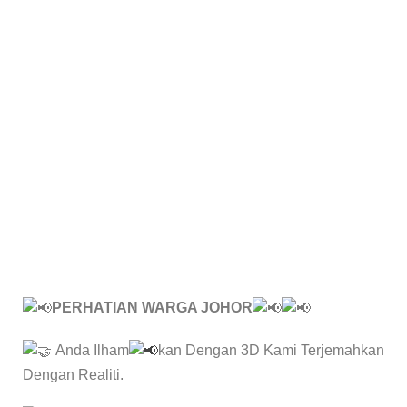
PERHATIAN WARGA JOHOR
Anda Ilham
kan Dengan 3D Kami Terjemahkan
Dengan Realiti.