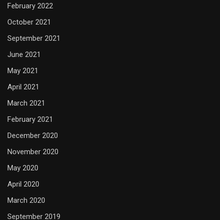
February 2022
October 2021
September 2021
June 2021
May 2021
April 2021
March 2021
February 2021
December 2020
November 2020
May 2020
April 2020
March 2020
September 2019