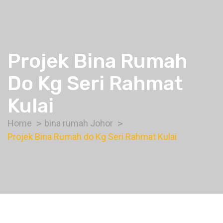
Projek Bina Rumah
Do Kg Seri Rahmat
Kulai
Home
bina rumah Johor
Projek Bina Rumah do Kg Seri Rahmat Kulai