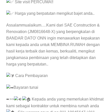
Site visit PERCUMA!!
Harga yang berpatutan mengikut bajet anda..
Assalammualaikum….Kami dari SAE Construction &
Renovation (JM0816648-X) yang berpengkalan di
BANDAR DATO’ ONN ingin menawarkan kepakaran
kami kepada anda untuk MEMBINA RUMAH dengan
hasil kerja terbaik dan kemas, berkualiti, mengikut
jangkamasa pembinaan yang telah ditetapkan dan
harga yang berpatutan..
Cara Pembayaran
Bayaran tunai
➨>>
Kepada anda yang memerlukan khidmat
kami sebagai kontraktor untuk membina rumah anda