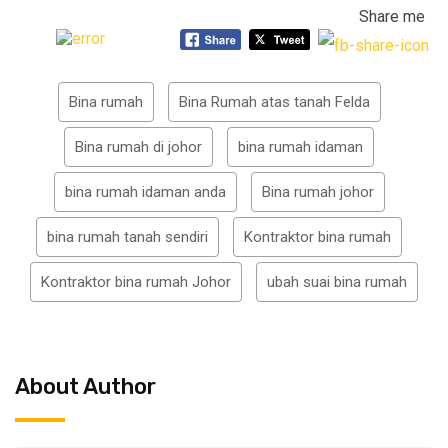
Share me
Bina rumah
Bina Rumah atas tanah Felda
Bina rumah di johor
bina rumah idaman
bina rumah idaman anda
Bina rumah johor
bina rumah tanah sendiri
Kontraktor bina rumah
Kontraktor bina rumah Johor
ubah suai bina rumah
About Author