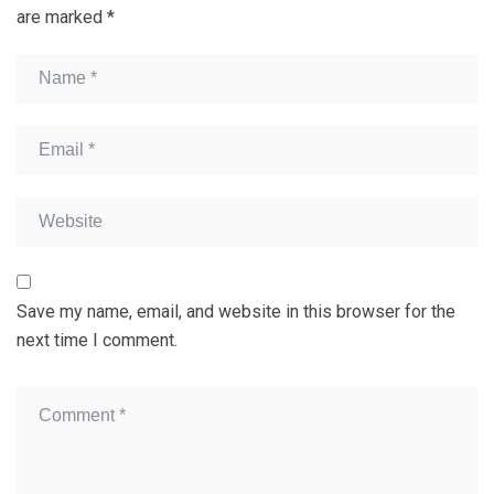
are marked
*
Save my name, email, and website in this browser for the
next time I comment.