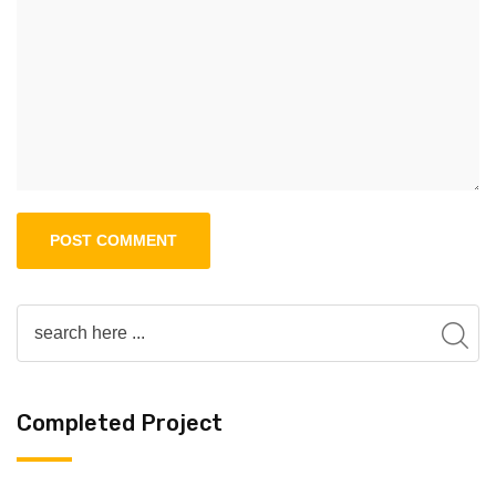
Completed Project