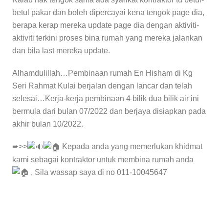
betul pakar dan boleh dipercayai kena tengok page dia,
berapa kerap mereka update page dia dengan aktiviti-
aktiviti terkini proses bina rumah yang mereka jalankan
dan bila last mereka update.
Alhamdulillah…Pembinaan rumah En Hisham di Kg
Seri Rahmat Kulai berjalan dengan lancar dan telah
selesai…Kerja-kerja pembinaan 4 bilik dua bilik air ini
bermula dari bulan 07/2022 dan berjaya disiapkan pada
akhir bulan 10/2022.
➨>>
Kepada anda yang memerlukan khidmat
kami sebagai kontraktor untuk membina rumah anda
, Sila wassap saya di no 011-10045647