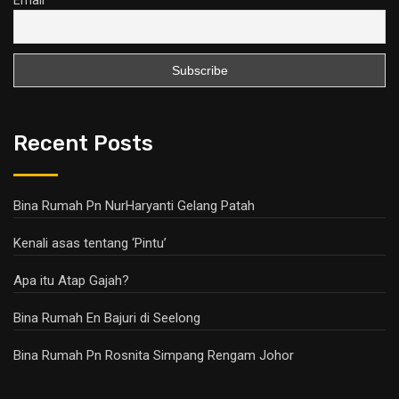
Recent Posts
Bina Rumah Pn NurHaryanti Gelang Patah
Kenali asas tentang ‘Pintu’
Apa itu Atap Gajah?
Bina Rumah En Bajuri di Seelong
Bina Rumah Pn Rosnita Simpang Rengam Johor