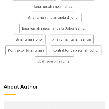
bina rumah impian anda
Bina rumah impian anda di johor
Bina rumah impian anda di Johor Bahru
Bina rumah johor
bina rumah tanah sendiri
Kontraktor bina rumah
Kontraktor bina rumah Johor
ubah suai bina rumah
About Author