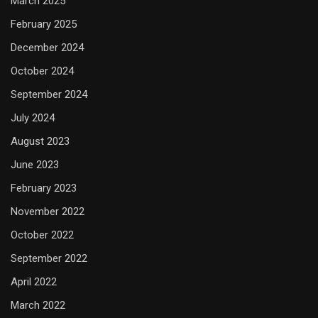
March 2025
February 2025
December 2024
October 2024
September 2024
July 2024
August 2023
June 2023
February 2023
November 2022
October 2022
September 2022
April 2022
March 2022