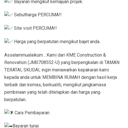
Bayaran mengikut kemajuan projek.
Sebutharga PERCUMA!!
Site visit PERCUMA!!
Harga yang berpatutan mengikut bajet anda..
Assalammualaikum….Kami dari KME Construction &
Renovation (JM0708552-U) yang berpengkalan di TAMAN
TERATAI, SKUDAI, ingin menawarkan kepakaran kami
kepada anda untuk MEMBINA RUMAH dengan hasil kerja
terbaik dan kemas, berkualiti, mengikut jangkamasa
pembinaan yang telah ditetapkan dan harga yang
berpatutan..
Cara Pembayaran
Bayaran tunai