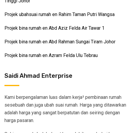
Tinggi Johor
Projek ubahsuai rumah en Rahim Taman Putri Wangsa
Projek bina rumah en Abd Aziz Felda Air Tawar 1
Projek bina rumah en Abd Rahman Sungai Tiram Johor
Projek bina rumah en Azram Felda Ulu Tebrau
Saidi Ahmad Enterprise
Kami berpengalaman luas dalam kerja² pembinaan rumah
sesebuah dan juga ubah suai rumah. Harga yang ditawarkan
adalah harga yang sangat berpatutan dan seiring dengan
harga pasaran.