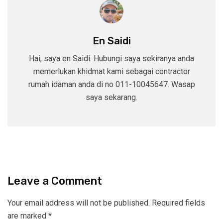
En Saidi
Hai, saya en Saidi. Hubungi saya sekiranya anda
memerlukan khidmat kami sebagai contractor
rumah idaman anda di no 011-10045647. Wasap
saya sekarang.
Leave a Comment
Your email address will not be published.
Required fields
are marked
*