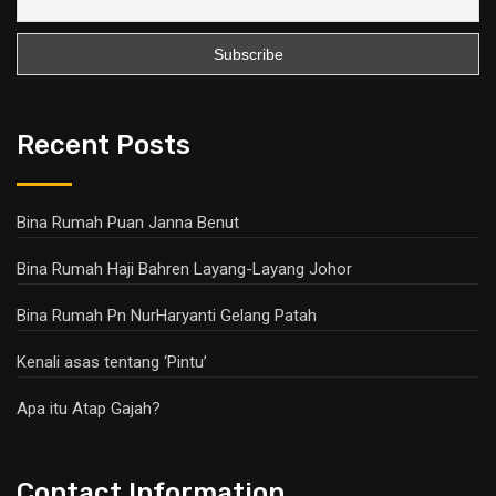
Recent Posts
Bina Rumah Puan Janna Benut
Bina Rumah Haji Bahren Layang-Layang Johor
Bina Rumah Pn NurHaryanti Gelang Patah
Kenali asas tentang ‘Pintu’
Apa itu Atap Gajah?
Contact Information