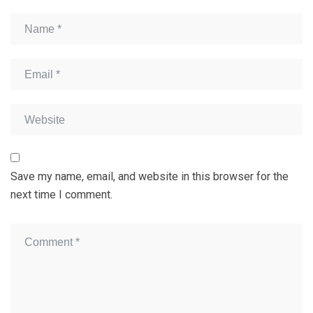
Save my name, email, and website in this browser for the
next time I comment.