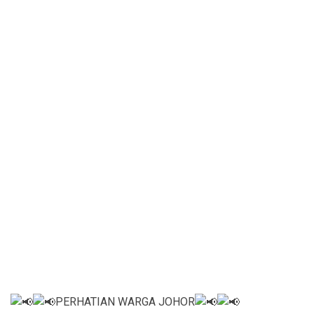
PERHATIAN WARGA JOHOR