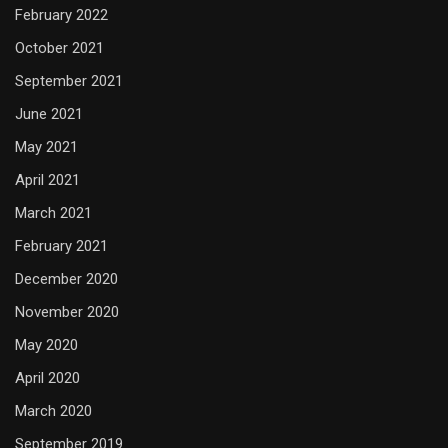
February 2022
October 2021
September 2021
June 2021
May 2021
April 2021
March 2021
February 2021
December 2020
November 2020
May 2020
April 2020
March 2020
September 2019