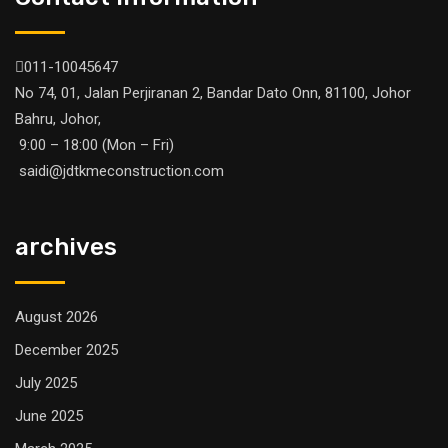
011-10045647
No 74, 01, Jalan Perjiranan 2, Bandar Dato Onn, 81100, Johor
Bahru, Johor,
9:00 – 18:00 (Mon – Fri)
saidi@jdtkmeconstruction.com
archives
August 2026
December 2025
July 2025
June 2025