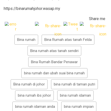
https://binarumahjohor.wasap.my
Share me
Bina rumah
Bina Rumah atas tanah Felda
Bina rumah atas tanah sendiri
Bina Rumah Bandar Penawar
bina rumah dan ubah suai bina rumah
Bina rumah di johor
bina rumah di taman putri
bina rumah ibs johor
bina rumah idaman
bina rumah idaman anda
bina rumah impian