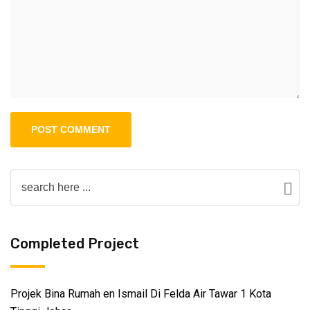
Completed Project
Projek Bina Rumah en Ismail Di Felda Air Tawar 1 Kota