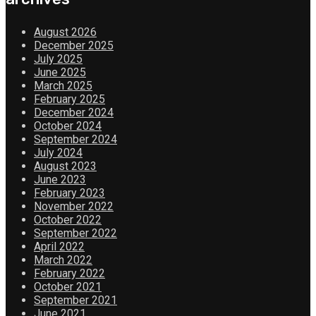
August 2026
December 2025
July 2025
June 2025
March 2025
February 2025
December 2024
October 2024
September 2024
July 2024
August 2023
June 2023
February 2023
November 2022
October 2022
September 2022
April 2022
March 2022
February 2022
October 2021
September 2021
June 2021