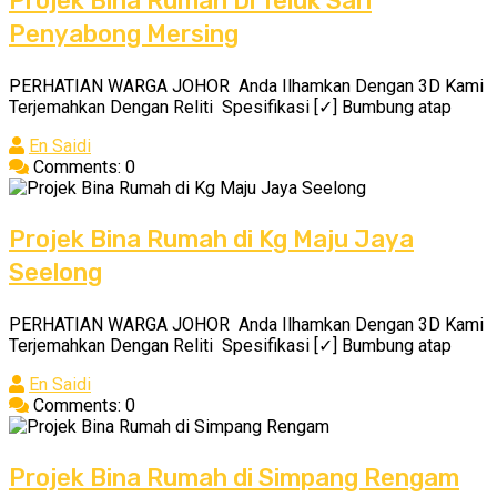
Projek Bina Rumah Di Teluk Sari
Penyabong Mersing
PERHATIAN WARGA JOHOR Anda Ilhamkan Dengan 3D Kami
Terjemahkan Dengan Reliti Spesifikasi [✓] Bumbung atap
En Saidi
Comments: 0
Projek Bina Rumah di Kg Maju Jaya
Seelong
PERHATIAN WARGA JOHOR Anda Ilhamkan Dengan 3D Kami
Terjemahkan Dengan Reliti Spesifikasi [✓] Bumbung atap
En Saidi
Comments: 0
Projek Bina Rumah di Simpang Rengam