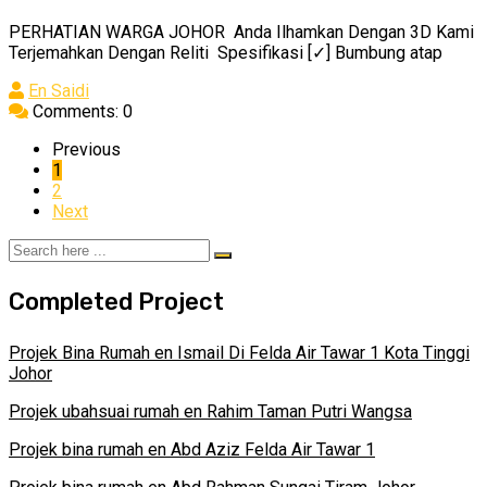
PERHATIAN WARGA JOHOR Anda Ilhamkan Dengan 3D Kami
Terjemahkan Dengan Reliti Spesifikasi [✓] Bumbung atap
En Saidi
Comments: 0
Previous
1
2
Next
Completed Project
Projek Bina Rumah en Ismail Di Felda Air Tawar 1 Kota Tinggi
Johor
Projek ubahsuai rumah en Rahim Taman Putri Wangsa
Projek bina rumah en Abd Aziz Felda Air Tawar 1