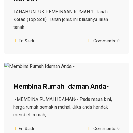
TANAH UNTUK PEMBINAAN RUMAH 1. Tanah
Keras (Top Soil) Tanah jenis ini biasanya ialah
tanah
En Saidi
Comments: 0
Membina Rumah Idaman Anda~
~MEMBINA RUMAH IDAMAN~ Pada masa kini,
harga rumah semakin mahal. Jika anda hendak
membeli rumah,
En Saidi
Comments: 0