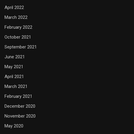
April 2022
March 2022
February 2022
October 2021
September 2021
June 2021
May 2021
April 2021
March 2021
February 2021
December 2020
November 2020
May 2020