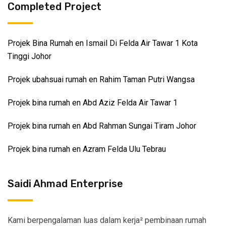
Completed Project
Projek Bina Rumah en Ismail Di Felda Air Tawar 1 Kota
Tinggi Johor
Projek ubahsuai rumah en Rahim Taman Putri Wangsa
Projek bina rumah en Abd Aziz Felda Air Tawar 1
Projek bina rumah en Abd Rahman Sungai Tiram Johor
Projek bina rumah en Azram Felda Ulu Tebrau
Saidi Ahmad Enterprise
Kami berpengalaman luas dalam kerja² pembinaan rumah