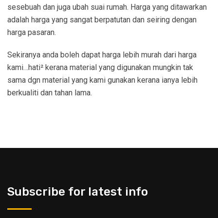
sesebuah dan juga ubah suai rumah. Harga yang ditawarkan
adalah harga yang sangat berpatutan dan seiring dengan
harga pasaran.
Sekiranya anda boleh dapat harga lebih murah dari harga
kami…hati² kerana material yang digunakan mungkin tak
sama dgn material yang kami gunakan kerana ianya lebih
berkualiti dan tahan lama.
Subscribe for latest info