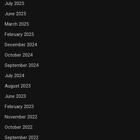
July 2025
June 2025
March 2025
February 2025
December 2024
October 2024
September 2024
July 2024
August 2023
June 2023
February 2023
November 2022
October 2022
September 2022