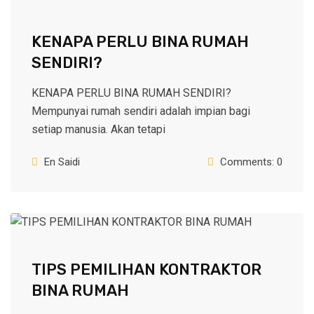
KENAPA PERLU BINA RUMAH
SENDIRI?
KENAPA PERLU BINA RUMAH SENDIRI?
Mempunyai rumah sendiri adalah impian bagi
setiap manusia. Akan tetapi
En Saidi
Comments: 0
TIPS PEMILIHAN KONTRAKTOR
BINA RUMAH