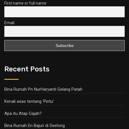
First name or full name
Email
Recent Posts
Bina Rumah Pn NurHaryanti Gelang Patah
Kenali asas tentang ‘Pintu’
Apa itu Atap Gajah?
Bina Rumah En Bajuri di Seelong