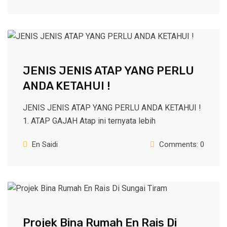
JENIS JENIS ATAP YANG PERLU
ANDA KETAHUI !
JENIS JENIS ATAP YANG PERLU ANDA KETAHUI !
1. ATAP GAJAH Atap ini ternyata lebih
En Saidi
Comments: 0
Projek Bina Rumah En Rais Di